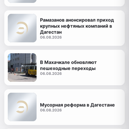
Рамазанов анонсировал приход
крупных нефтяных компаний в
Дагестан
06.08.2026
В Махачкале обновляют
пешеходные переходы
06.08.2026
Мусорная реформа в Дагестане
06.08.2026