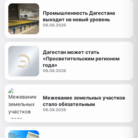
Промышленность Дагестана
выходит на новый уровень
06.08.2026
Дагестан может стать
«Просветительским регионом
года»
06.08.2026
Межевание земельных участков
стало обязательным
06.08.2026