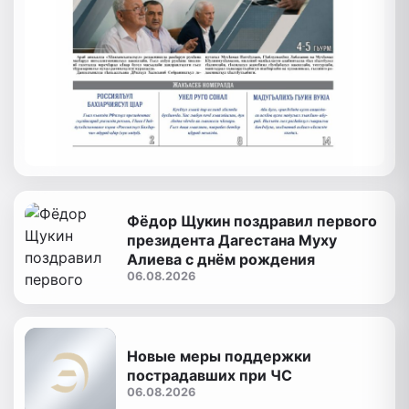
Фёдор Щукин поздравил первого
президента Дагестана Муху
Алиева с днём рождения
06.08.2026
Новые меры поддержки
пострадавших при ЧС
06.08.2026