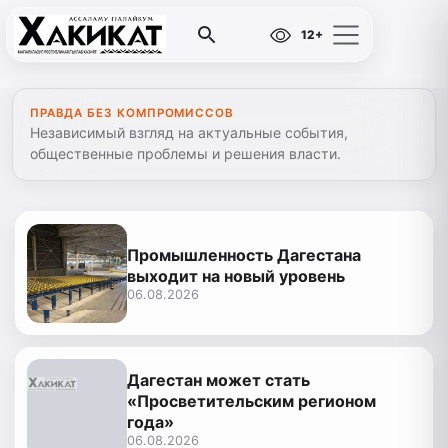
12+
ПРАВДА БЕЗ КОМПРОМИССОВ
Независимый взгляд на актуальные события,
общественные проблемы и решения власти.
Промышленность Дагестана
выходит на новый уровень
06.08.2026
Дагестан может стать
«Просветительским регионом
года»
06.08.2026