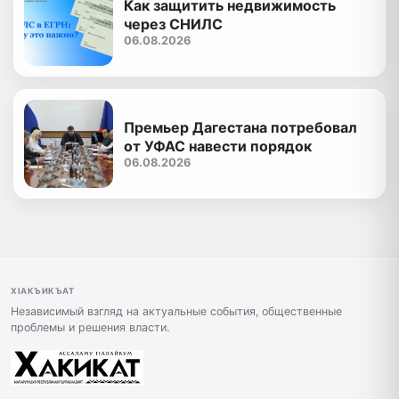
Как защитить недвижимость
через СНИЛС
06.08.2026
Премьер Дагестана потребовал
от УФАС навести порядок
06.08.2026
ХIАКЪИКЪАТ
Независимый взгляд на актуальные события, общественные
проблемы и решения власти.