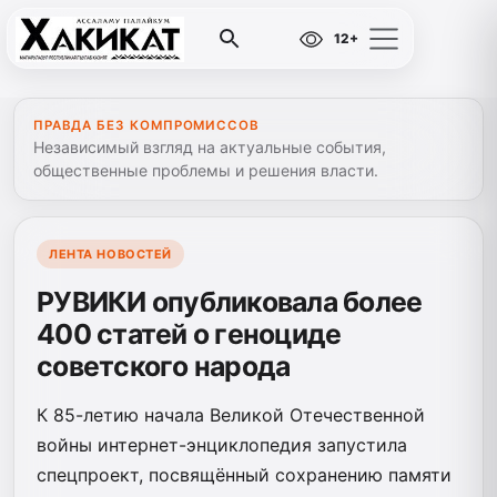
12+
ПРАВДА БЕЗ КОМПРОМИССОВ
Независимый взгляд на актуальные события,
общественные проблемы и решения власти.
ЛЕНТА НОВОСТЕЙ
РУВИКИ опубликовала более
400 статей о геноциде
советского народа
К 85-летию начала Великой Отечественной
войны интернет-энциклопедия запустила
спецпроект, посвящённый сохранению памяти