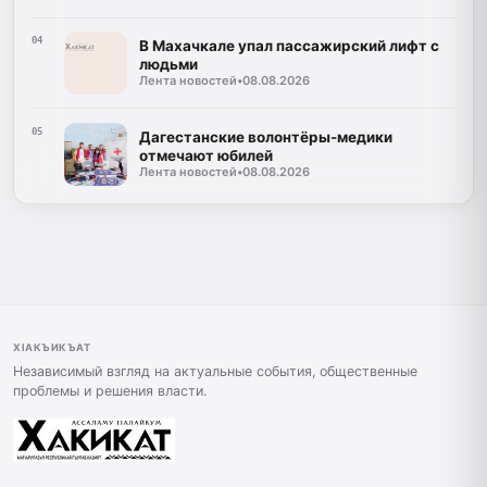
04
В Махачкале упал пассажирский лифт с
людьми
Лента новостей
•
08.08.2026
05
Дагестанские волонтёры-медики
отмечают юбилей
Лента новостей
•
08.08.2026
ХIАКЪИКЪАТ
Независимый взгляд на актуальные события, общественные
проблемы и решения власти.