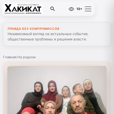
12+
ПРАВДА БЕЗ КОМПРОМИССОВ
Независимый взгляд на актуальные события,
общественные проблемы и решения власти.
Главная
/
На родном