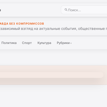
ы
АВДА БЕЗ КОМПРОМИССОВ
зависимый взгляд на актуальные события, общественные 
Политика
Спорт
Культура
Рубрики
▾