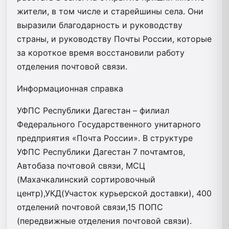
жители, в том числе и старейшины села. Они
выразили благодарность и руководству
страны, и руководству Почты России, которые
за короткое время восстановили работу
отделения почтовой связи.
Информационная справка
УФПС Республики Дагестан – филиал
Федерального Государственного унитарного
предприятия «Почта России». В структуре
УФПС Республики Дагестан 7 почтамтов,
Автобаза почтовой связи, МСЦ
(Махачкалинский сортировочный
центр),УКД(Участок курьерской доставки), 400
отделений почтовой связи,15 ПОПС
(передвижные отделения почтовой связи).