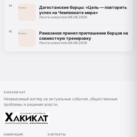
04
Дагестанские борцы: «Цель — повторить
успех на Чемпионате мира»
Лента новостей
•
06.08.2026
05
Рамазанов принял приглашение борцов на
совместную тренировку
Лента новостей
•
06.08.2026
ХIАКЪИКЪАТ
Независимый взгляд на актуальные события, общественные
проблемы и решения власти.
НАВИГАЦИЯ
КОНТАКТЫ