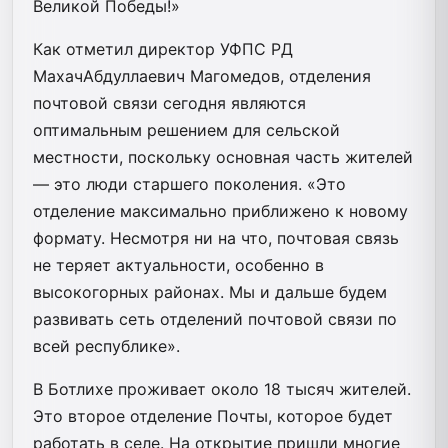
Великой Победы!»
Как отметил директор УФПС РД
МахачАбдуллаевич Магомедов, отделения
почтовой связи сегодня являются
оптимальным решением для сельской
местности, поскольку основная часть жителей
— это люди старшего поколения. «Это
отделение максимально приближено к новому
формату. Несмотря ни на что, почтовая связь
не теряет актуальности, особенно в
высокогорных районах. Мы и дальше будем
развивать сеть отделений почтовой связи по
всей республике».
В Ботлихе проживает около 18 тысяч жителей.
Это второе отделение Почты, которое будет
работать в селе. На открытие пришли многие