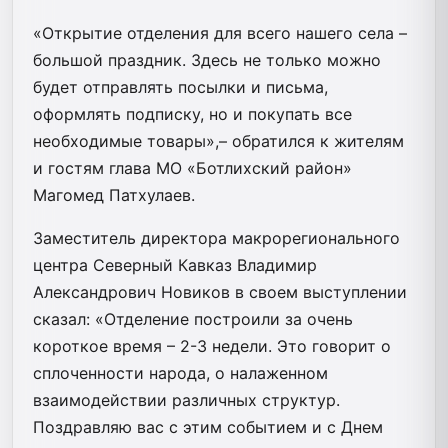
«Открытие отделения для всего нашего села –
большой праздник. Здесь не только можно
будет отправлять посылки и письма,
оформлять подписку, но и покупать все
необходимые товары»,– обратился к жителям
и гостям глава МО «Ботлихский район»
Магомед Патхулаев.
Заместитель директора макрорегионального
центра Северный Кавказ Владимир
Александрович Новиков в своем выступлении
сказал: «Отделение построили за очень
короткое время – 2-3 недели. Это говорит о
сплоченности народа, о налаженном
взаимодействии различных структур.
Поздравляю вас с этим событием и с Днем