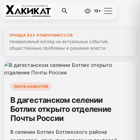
12+
ПРАВДА БЕЗ КОМПРОМИССОВ
Независимый взгляд на актуальные события,
общественные проблемы и решения власти.
ЛЕНТА НОВОСТЕЙ
В дагестанском селении
Ботлих открыто отделение
Почты России
В селении Ботлих Ботлихского района