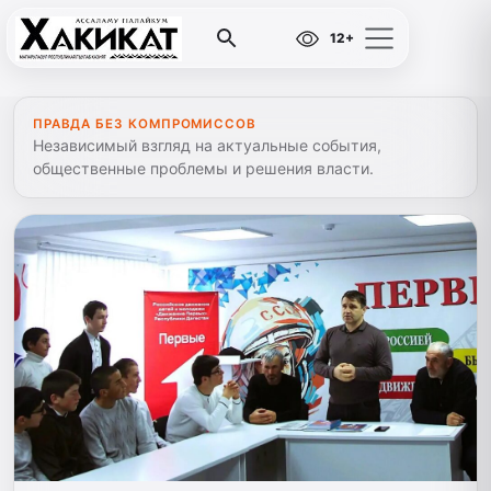
12+
ПРАВДА БЕЗ КОМПРОМИССОВ
Независимый взгляд на актуальные события,
общественные проблемы и решения власти.