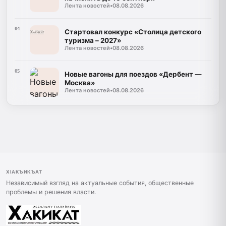
Лента новостей
•
08.08.2026
04
Стартовал конкурс «Столица детского
туризма – 2027»
Лента новостей
•
08.08.2026
05
Новые вагоны для поездов «Дербент —
Москва»
Лента новостей
•
08.08.2026
ХIАКЪИКЪАТ
Независимый взгляд на актуальные события, общественные
проблемы и решения власти.