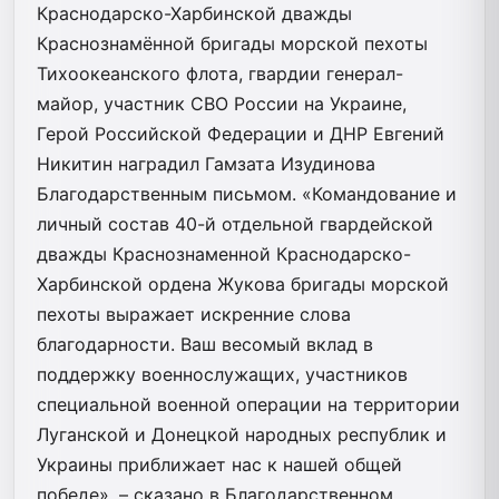
Краснодарско-Харбинской дважды
Краснознамённой бригады морской пехоты
Тихоокеанского флота, гвардии генерал-
майор, участник СВО России на Украине,
Герой Российской Федерации и ДНР Евгений
Никитин наградил Гамзата Изудинова
Благодарственным письмом. «Командование и
личный состав 40-й отдельной гвардейской
дважды Краснознаменной Краснодарско-
Харбинской ордена Жукова бригады морской
пехоты выражает искренние слова
благодарности. Ваш весомый вклад в
поддержку военнослужащих, участников
специальной военной операции на территории
Луганской и Донецкой народных республик и
Украины приближает нас к нашей общей
победе», – сказано в Благодарственном