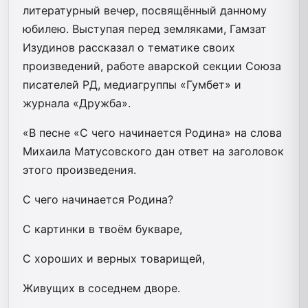
литературный вечер, посвящённый данному
юбилею. Выступая перед земляками, Гамзат
Изудинов рассказал о тематике своих
произведений, работе аварской секции Союза
писателей РД, медиагруппы «Гумбет» и
журнала «Дружба».
«В песне «С чего начинается Родина» на слова
Михаила Матусовского дан ответ на заголовок
этого произведения.
С чего начинается Родина?
С картинки в твоём букваре,
С хороших и верных товарищей,
Живущих в соседнем дворе.