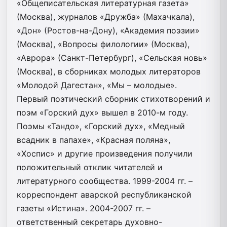
«Общеписательская литературная газета»
(Москва), журналов «Дружба» (Махачкала),
«Дон» (Ростов-на-Дону), «Академия поэзии»
(Москва), «Вопросы филологии» (Москва),
«Аврора» (Санкт-Петербург), «Сельская новь»
(Москва), в сборниках молодых литераторов
«Молодой Дагестан», «Мы – молодые».
Первый поэтический сборник стихотворений и
поэм «Горский дух» вышел в 2010-м году.
Поэмы «Тандо», «Горский дух», «Медный
всадник в папахе», «Красная поляна»,
«Хоспис» и другие произведения получили
положительный отклик читателей и
литературного сообщества. 1999-2004 гг. –
корреспондент аварской республиканской
газеты «Истина». 2004-2007 гг. –
ответственный секретарь духовно-