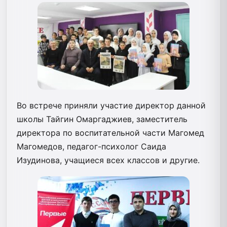
Во встрече приняли участие директор данной
школы Тайгин Омаргаджиев, заместитель
директора по воспитательной части Магомед
Магомедов, педагог-психолог Саида
Изудинова, учащиеся всех классов и другие.