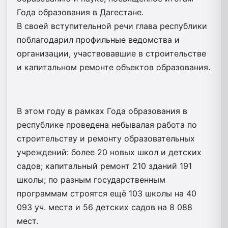
Года образования в Дагестане.
В своей вступительной речи глава республики
поблагодарил профильные ведомства и
организации, участвовавшие в строительстве
и капитальном ремонте объектов образования.
В этом году в рамках Года образования в
республике проведена небывалая работа по
строительству и ремонту образовательных
учреждений: более 20 новых школ и детских
садов; капитальный ремонт 210 зданий 191
школы; по разным государственным
программам строятся ещё 103 школы на 40
093 уч. места и 56 детских садов на 8 088
мест.