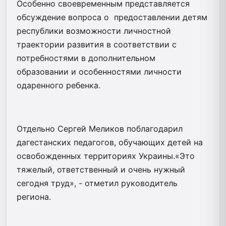
Особенно своевременным представляется
обсуждение вопроса о предоставлении детям
республики возможности личностной
траектории развития в соответствии с
потребностями в дополнительном
образовании и особенностями личности
одаренного ребенка.
Отдельно Сергей Меликов поблагодарил
дагестанских педагогов, обучающих детей на
освобожденных территориях Украины.«Это
тяжелый, ответственный и очень нужный
сегодня труд», - отметил руководитель
региона.