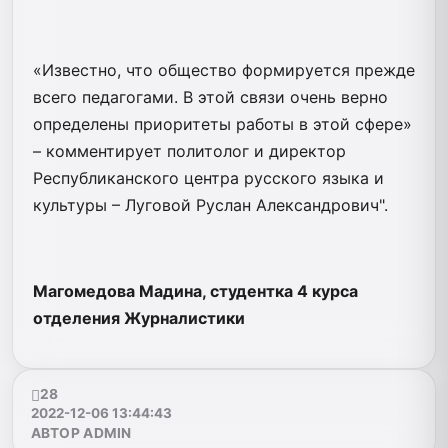
«Известно, что общество формируется прежде
всего педагогами. В этой связи очень верно
определены приоритеты работы в этой сфере»
– комментирует политолог и директор
Республиканского центра русского языка и
культуры – Луговой Руслан Александрович".
Магомедова Мадина, студентка 4 курса
отделения Журналистики
28
2022-12-06 13:44:43
АВТОР ADMIN