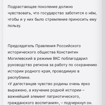
Подрастающее поколение должно
чувствовать, что государство заботится о нём,
чтобы и у них было стремление приносить ему
пользу.
Председатель Правления Российского
исторического общества Константин
Могилевский в режиме ВКС поблагодарил
руководство региона за работу по сохранению
истории родного края, проводимую в
республике.
«У дагестанцев чувство родины очень ярко
выражено, а изучение родной истории –
важнейший элемент патриотического,
гражданского воспитания», – подчеркнул он.