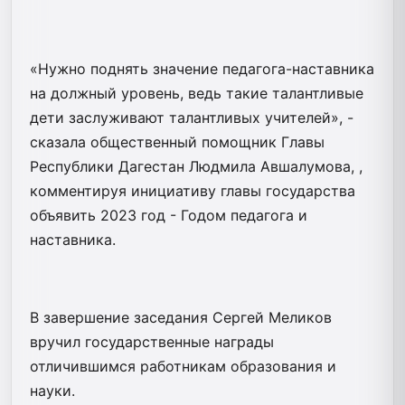
«Нужно поднять значение педагога-наставника
на должный уровень, ведь такие талантливые
дети заслуживают талантливых учителей», -
сказала общественный помощник Главы
Республики Дагестан Людмила Авшалумова, ,
комментируя инициативу главы государства
объявить 2023 год - Годом педагога и
наставника.
В завершение заседания Сергей Меликов
вручил государственные награды
отличившимся работникам образования и
науки.