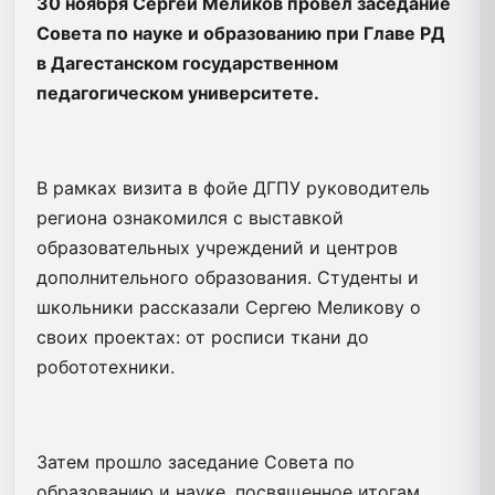
30 ноября Сергей Меликов провел заседание
Совета по науке и образованию при Главе РД
в Дагестанском государственном
педагогическом университете.
В рамках визита в фойе ДГПУ руководитель
региона ознакомился с выставкой
образовательных учреждений и центров
дополнительного образования. Студенты и
школьники рассказали Сергею Меликову о
своих проектах: от росписи ткани до
робототехники.
Затем прошло заседание Совета по
образованию и науке, посвященное итогам