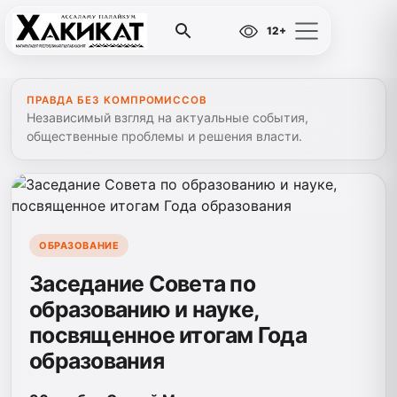
12+
ПРАВДА БЕЗ КОМПРОМИССОВ
Независимый взгляд на актуальные события,
общественные проблемы и решения власти.
ОБРАЗОВАНИЕ
Заседание Совета по
образованию и науке,
посвященное итогам Года
образования