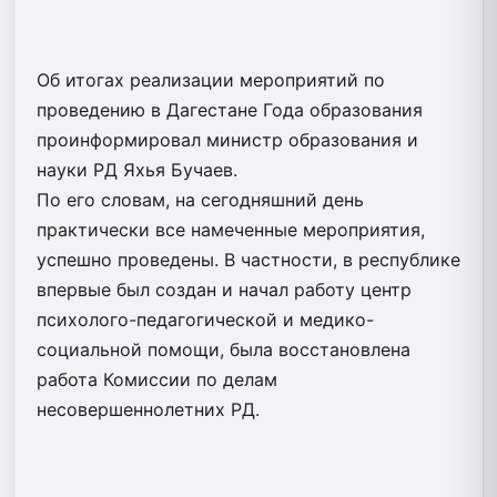
Об итогах реализации мероприятий по
проведению в Дагестане Года образования
проинформировал министр образования и
науки РД Яхья Бучаев.
По его словам, на сегодняшний день
практически все намеченные мероприятия,
успешно проведены. В частности, в республике
впервые был создан и начал работу центр
психолого-педагогической и медико-
социальной помощи, была восстановлена
работа Комиссии по делам
несовершеннолетних РД.