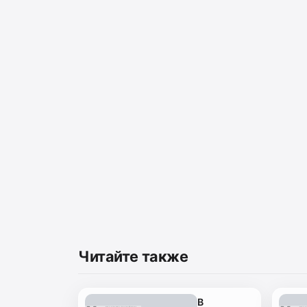
Читайте также
В