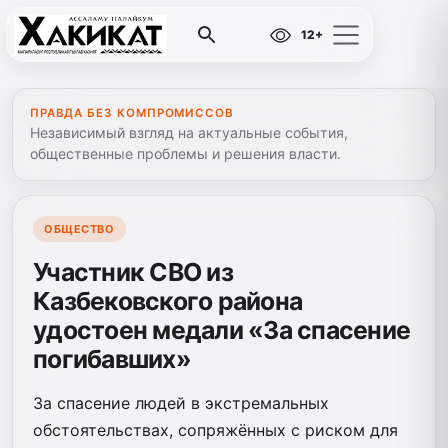
12+
ПРАВДА БЕЗ КОМПРОМИССОВ
Независимый взгляд на актуальные события,
общественные проблемы и решения власти.
ОБЩЕСТВО
Участник СВО из
Казбековского района
удостоен медали «За спасение
погибавших»
За спасение людей в экстремальных
обстоятельствах, сопряжённых с риском для