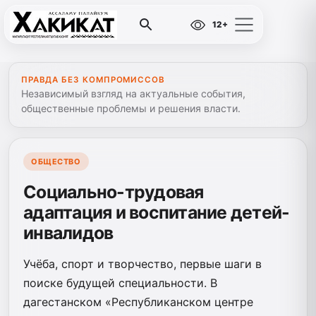
12+
ПРАВДА БЕЗ КОМПРОМИССОВ
Независимый взгляд на актуальные события,
общественные проблемы и решения власти.
ОБЩЕСТВО
Социально-трудовая
адаптация и воспитание детей-
инвалидов
Учёба, спорт и творчество, первые шаги в
поиске будущей специальности. В
дагестанском «Республиканском центре