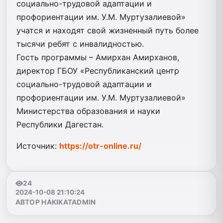
социально-трудовой адаптации и
профориентации им. У.М. Муртузалиевой»
учатся и находят свой жизненный путь более
тысячи ребят с инвалидностью.
Гость программы – Амирхан Амирханов,
директор ГБОУ «Республиканский центр
социально-трудовой адаптации и
профориентации им. У.М. Муртузалиевой»
Министерства образования и науки
Республики Дагестан.
Источник:
https://otr-online.ru/
24
2024-10-08 21:10:24
АВТОР HAKIKATADMIN