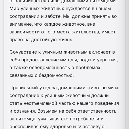
ограничивается лишь домашними питомцами.
Мир уличных животных нуждается в нашем
сострадании и заботе. Мы должны принять во
внимание, что каждое животное, вне
зависимости от его места жительства, имеет
право на достойную жизнь.
Сочувствие к уличным животным включает в
себя предоставление им еды, воды и укрытия,
а также осведомленность о проблемах,
связанных с бездомностью.
Правильный уход за домашними животными и
сострадание к уличным животным должны
стать неотъемлемой частью нашего поведения
и сознания. Возьмем на себя ответственность
за питомца, учитывая его потребности и
обеспечивая ему здоровье и счастливую