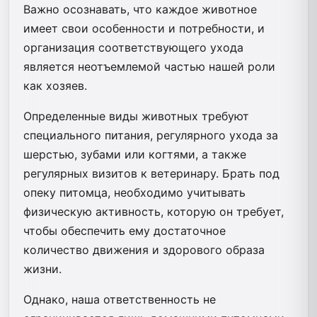
Важно осознавать, что каждое животное
имеет свои особенности и потребности, и
организация соответствующего ухода
является неотъемлемой частью нашей роли
как хозяев.
Определенные виды животных требуют
специального питания, регулярного ухода за
шерстью, зубами или когтями, а также
регулярных визитов к ветеринару. Брать под
опеку питомца, необходимо учитывать
физическую активность, которую он требует,
чтобы обеспечить ему достаточное
количество движения и здорового образа
жизни.
Однако, наша ответственность не