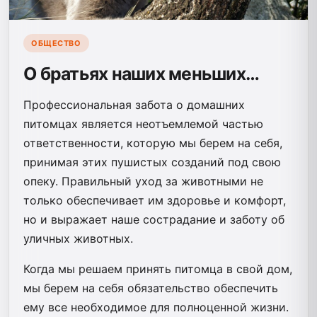
ОБЩЕСТВО
О братьях наших меньших…
Профессиональная забота о домашних
питомцах является неотъемлемой частью
ответственности, которую мы берем на себя,
принимая этих пушистых созданий под свою
опеку. Правильный уход за животными не
только обеспечивает им здоровье и комфорт,
но и выражает наше сострадание и заботу об
уличных животных.
Когда мы решаем принять питомца в свой дом,
мы берем на себя обязательство обеспечить
ему все необходимое для полноценной жизни.