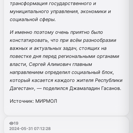
трансформация государственного и
муниципального управления, экономики и
социальной сферы.
И именно поэтому очень приятно было
констатировать, что при всём разнообразии
важных и актуальных задач, стоящих на
повестке дня перед региональными органами
власти, Сергей Алимович главным
направлением определил социальный блок,
который касается каждого жителя Республики
Дагестан», —
поделился Джамаладин Гасанов.
Источник: МИРМОЛ
19
2024-05-31 07:12:28