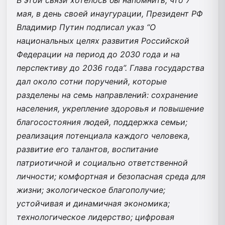
мая, в день своей инаугурации, Президент РФ
Владимир Путин подписал указ “О
национальных целях развития Российской
Федерации на период до 2030 года и на
перспективу до 2036 года”. Глава государства
дал около сотни поручений, которые
разделены на семь направлений: сохранение
населения, укрепление здоровья и повышение
благосостояния людей, поддержка семьи;
реализация потенциала каждого человека,
развитие его талантов, воспитание
патриотичной и социально ответственной
личности; комфортная и безопасная среда для
жизни; экологическое благополучие;
устойчивая и динамичная экономика;
технологическое лидерство; цифровая