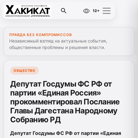
12+
ПРАВДА БЕЗ КОМПРОМИССОВ
Независимый взгляд на актуальные события,
общественные проблемы и решения власти.
ОБЩЕСТВО
Депутат Госдумы ФС РФ от
партии «Единая Россия»
прокомментировал Послание
Главы Дагестана Народному
Собранию РД
Депутат Госдумы ФС РФ от партии «Единая