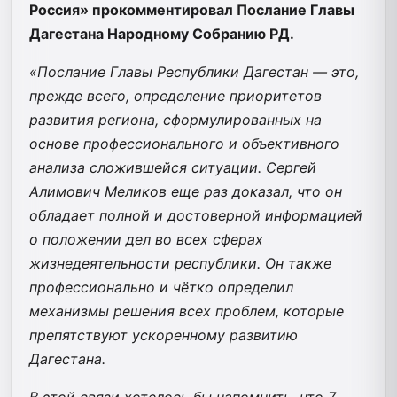
Россия» прокомментировал Послание Главы
Дагестана Народному Собранию РД.
«Послание Главы Республики Дагестан — это,
прежде всего, определение приоритетов
развития региона, сформулированных на
основе профессионального и объективного
анализа сложившейся ситуации. Сергей
Алимович Меликов еще раз доказал, что он
обладает полной и достоверной информацией
о положении дел во всех сферах
жизнедеятельности республики. Он также
профессионально и чётко определил
механизмы решения всех проблем, которые
препятствуют ускоренному развитию
Дагестана.
В этой связи хотелось бы напомнить, что 7