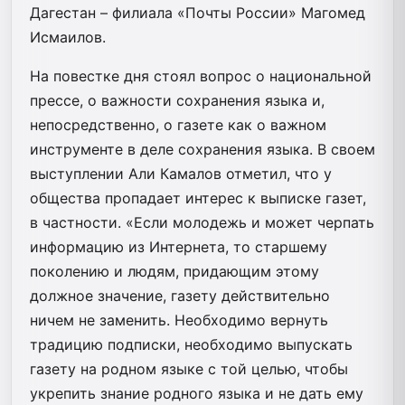
Дагестан – филиала «Почты России» Магомед
Исмаилов.
На повестке дня стоял вопрос о национальной
прессе, о важности сохранения языка и,
непосредственно, о газете как о важном
инструменте в деле сохранения языка. В своем
выступлении Али Камалов отметил, что у
общества пропадает интерес к выписке газет,
в частности. «Если молодежь и может черпать
информацию из Интернета, то старшему
поколению и людям, придающим этому
должное значение, газету действительно
ничем не заменить. Необходимо вернуть
традицию подписки, необходимо выпускать
газету на родном языке с той целью, чтобы
укрепить знание родного языка и не дать ему