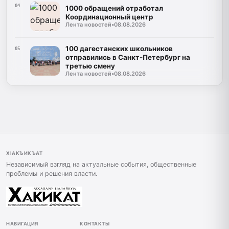
04
1000 обращений отработал
Координационный центр
Лента новостей
•
08.08.2026
100 дагестанских школьников
05
отправились в Санкт-Петербург на
третью смену
Лента новостей
•
08.08.2026
ХIАКЪИКЪАТ
Независимый взгляд на актуальные события, общественные
проблемы и решения власти.
НАВИГАЦИЯ
КОНТАКТЫ