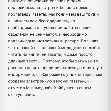
почтамта объездили селения и районы,
провели немало встреч и бесед с целью
пропаганды газеты. Мы понимаем ваш труд и
выражаем вам благодарность, но
необходимость в усилении работы ваших
отделений не снимается, и необходимо
вовлечь административный ресурс. Большая
часть нашей сегодняшней молодежи не любит
читать ни книги, ни газеты, и даже просто
длинные тексты. Поэтому, чтобы хоть как-то
распространить среди них полезную и нужную
информацию, чтобы развить у них интерес, мы
создаем электронную версию газеты», –
отметил Магомеднаби Хайбулаев в своем
выступлении.