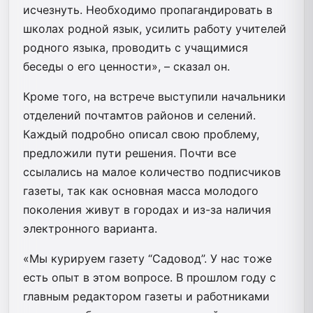
исчезнуть. Необходимо пропагандировать в
школах родной язык, усилить работу учителей
родного языка, проводить с учащимися
беседы о его ценности», – сказал он.
Кроме того, на встрече выступили начальники
отделений почтамтов районов и селений.
Каждый подробно описал свою проблему,
предложили пути решения. Почти все
ссылались на малое количество подписчиков
газеты, так как основная масса молодого
поколения живут в городах и из-за наличия
электронного варианта.
«Мы курируем газету “Садовод”. У нас тоже
есть опыт в этом вопросе. В прошлом году с
главным редактором газеты и работниками