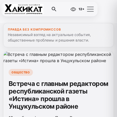
12+
ПРАВДА БЕЗ КОМПРОМИССОВ
Независимый взгляд на актуальные события,
общественные проблемы и решения власти.
ОБЩЕСТВО
Встреча с главным редактором
республиканской газеты
«Истина» прошла в
Унцукульском районе