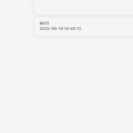
35
2025-06-19 16:49:12