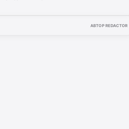
АВТОР REDACTOR