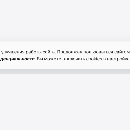
 улучшения работы сайта. Продолжая пользоваться сайтом
иденциальности
. Вы можете отключить cookies в настройка