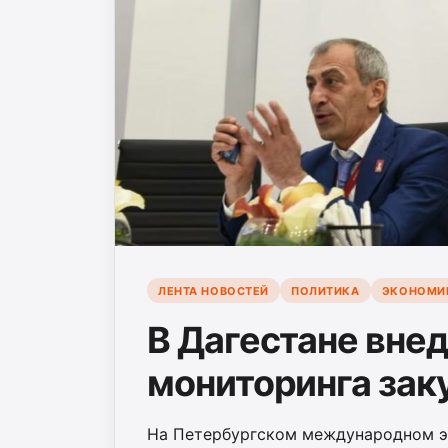
ЛЕНТА НОВОСТЕЙ
ПОЛИТИКА
ЭКОНОМИ
В Дагестане вне
мониторинга зак
На Петербургском международном э