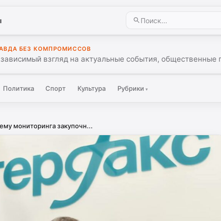
ы
АВДА БЕЗ КОМПРОМИССОВ
зависимый взгляд на актуальные события, общественные 
Политика
Спорт
Культура
Рубрики
▾
ему мониторинга закупочн...