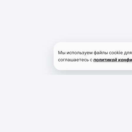
Мы используем файлы cookie для
соглашаетесь с
политикой конф