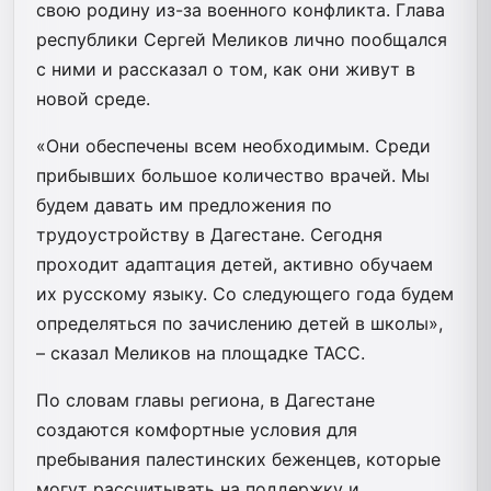
свою родину из-за военного конфликта. Глава
республики Сергей Меликов лично пообщался
с ними и рассказал о том, как они живут в
новой среде.
«Они обеспечены всем необходимым. Среди
прибывших большое количество врачей. Мы
будем давать им предложения по
трудоустройству в Дагестане. Сегодня
проходит адаптация детей, активно обучаем
их русскому языку. Со следующего года будем
определяться по зачислению детей в школы»,
– сказал Меликов на площадке ТАСС.
По словам главы региона, в Дагестане
создаются комфортные условия для
пребывания палестинских беженцев, которые
могут рассчитывать на поддержку и