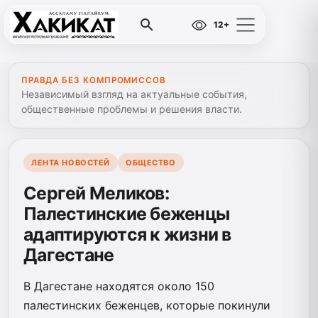
12+
ПРАВДА БЕЗ КОМПРОМИССОВ
Независимый взгляд на актуальные события,
общественные проблемы и решения власти.
ЛЕНТА НОВОСТЕЙ
ОБЩЕСТВО
Сергей Меликов:
Палестинские беженцы
адаптируются к жизни в
Дагестане
В Дагестане находятся около 150
палестинских беженцев, которые покинули