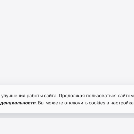
 улучшения работы сайта. Продолжая пользоваться сайтом
иденциальности
. Вы можете отключить cookies в настройка