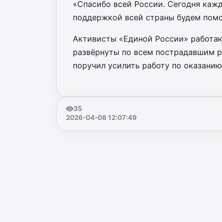
«Спасибо всей России. Сегодня кажд
поддержкой всей страны будем помог
Активисты «Единой России» работа
развёрнуты по всем пострадавшим 
поручил усилить работу по оказани
35
2026-04-08 12:07:49