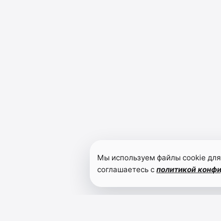
Мы используем файлы cookie для
соглашаетесь с
политикой конф