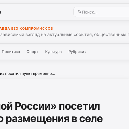
ы
АВДА БЕЗ КОМПРОМИССОВ
зависимый взгляд на актуальные события, общественные 
Политика
Спорт
Культура
Рубрики
▾
и» посетил пункт временно...
ой России» посетил
о размещения в селе