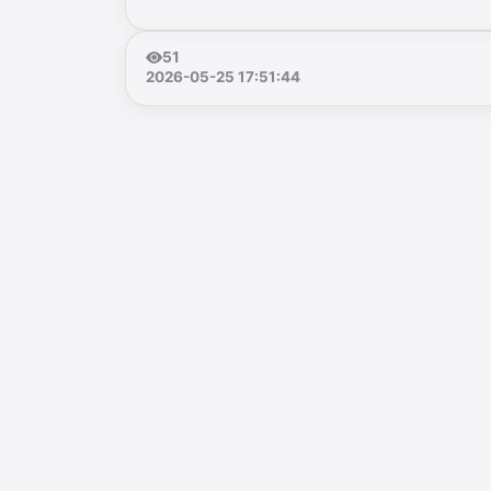
51
2026-05-25 17:51:44