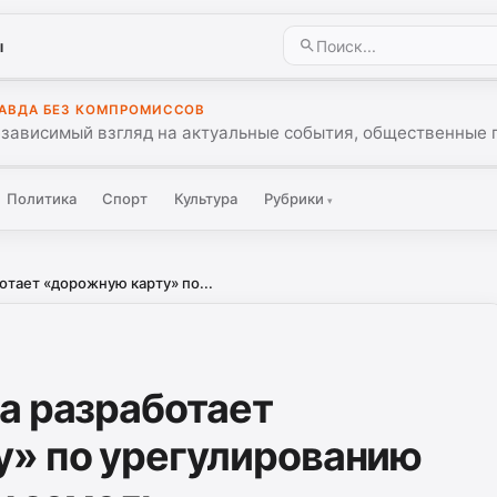
ы
АВДА БЕЗ КОМПРОМИССОВ
зависимый взгляд на актуальные события, общественные 
Политика
Спорт
Культура
Рубрики
▾
отает «дорожную карту» по...
а разработает
» по урегулированию