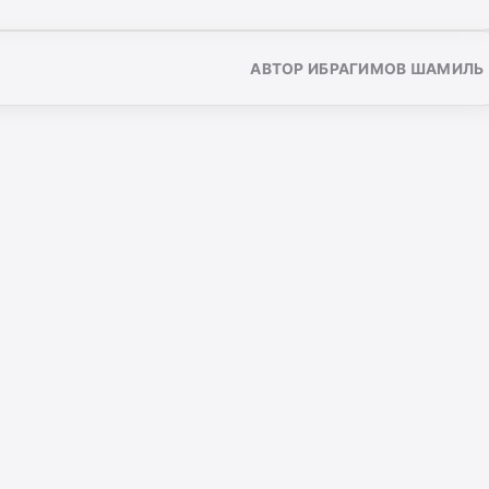
АВТОР ИБРАГИМОВ ШАМИЛЬ