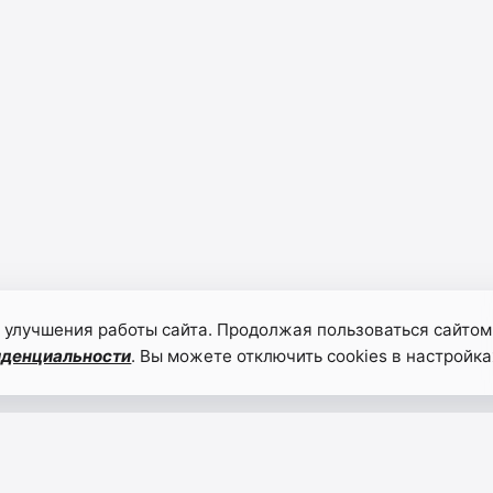
 улучшения работы сайта. Продолжая пользоваться сайтом
иденциальности
. Вы можете отключить cookies в настройка