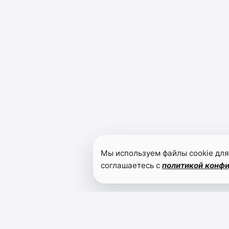
Мы используем файлы cookie для
соглашаетесь с
политикой конф