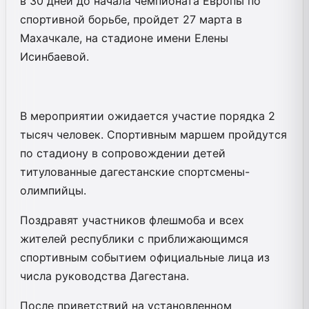
в 30 дней до начала чемпионата Европы по
спортивной борьбе, пройдет 27 марта в
Махачкале, на стадионе имени Елены
Исинбаевой.
В мероприятии ожидается участие порядка 2
тысяч человек. Спортивным маршем пройдутся
по стадиону в сопровождении детей
титулованные дагестанские спортсмены-
олимпийцы.
Поздравят участников флешмоба и всех
жителей республики с приближающимся
спортивным событием официальные лица из
числа руководства Дагестана.
После приветствий на установленном