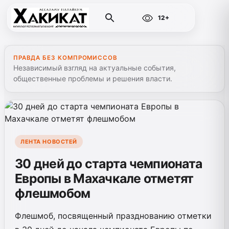
12+
ПРАВДА БЕЗ КОМПРОМИССОВ
Независимый взгляд на актуальные события,
общественные проблемы и решения власти.
ЛЕНТА НОВОСТЕЙ
30 дней до старта чемпионата
Европы в Махачкале отметят
флешмобом
Флешмоб, посвященный празднованию отметки