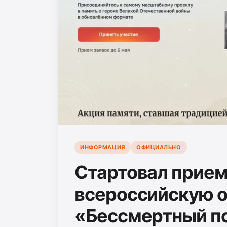
ИНФОРМАЦИЯ
ОФИЦИАЛЬНО
Стартовал прием
всероссийскую 
«Бессмертный п