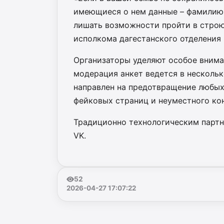
имеющиеся о нем данные – фамилию,
лишать возможности пройти в строю
исполкома дагестанского отделения
Организаторы уделяют особое внима
модерация анкет ведется в нескольк
направлен на предотвращение любых
фейковых страниц и неуместного кон
Традиционно технологическим партн
VK.
52
2026-04-27 17:07:22