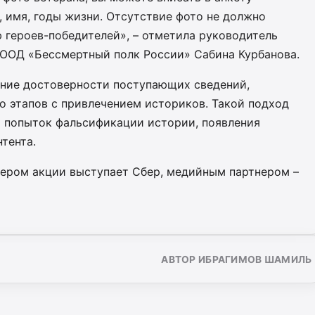
 имя, годы жизни. Отсутствие фото не должно
 героев-победителей», – отметила руководитель
 ООД «Бессмертный полк России» Сабина Курбанова.
ние достоверности поступающих сведений,
о этапов с привлечением историков. Такой подход
 попыток фальсификации истории, появления
тента.
ером акции выступает Сбер, медийным партнером –
АВТОР ИБРАГИМОВ ШАМИЛЬ