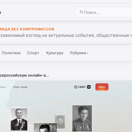
ы
АВДА БЕЗ КОМПРОМИССОВ
зависимый взгляд на актуальные события, общественные 
Политика
Спорт
Культура
Рубрики
▾
сероссийскую онлайн-а...