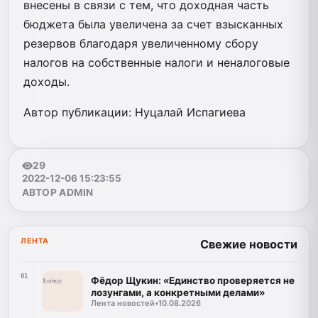
внесены в связи с тем, что доходная часть
бюджета была увеличена за счет взысканных
резервов благодаря увеличенному сбору
налогов на собственные налоги и неналоговые
доходы.
Автор публикации: Нуцалай Испагиева
29
2022-12-06 15:23:55
АВТОР ADMIN
ЛЕНТА
Свежие новости
01
Фёдор Щукин: «Единство проверяется не
лозунгами, а конкретными делами»
Лента новостей
•
10.08.2026