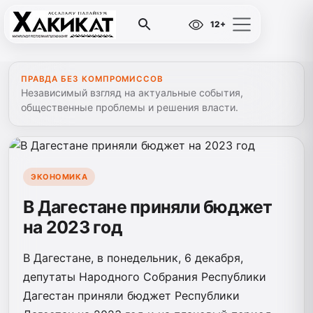
12+
ПРАВДА БЕЗ КОМПРОМИССОВ
Независимый взгляд на актуальные события,
общественные проблемы и решения власти.
ЭКОНОМИКА
В Дагестане приняли бюджет
на 2023 год
В Дагестане, в понедельник, 6 декабря,
депутаты Народного Собрания Республики
Дагестан приняли бюджет Республики