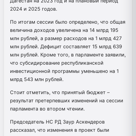
Дагестан на 2023 год и на плановый период
2024 и 2025 годов.
По итогам сессии было определено, что общая
величина доходов увеличена на 14 млрд 195
млн рублей, а размер расходов на 1 млрд 427
млн рублей. Дефицит составляет 15 млрд 639
млн рублей. Кроме того, в парламенте заявили,
что субсидирование республиканской
инвестиционной программы уменьшено на 1
млрд 543 млн рублей.
Стоит отметить, что принятый бюджет –
результат претерпевших изменений на сессии
парламента во втором чтении.
Председатель НС РД Заур Аскендеров
рассказал, что изменения в проект были