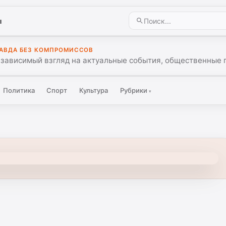
ы
АВДА БЕЗ КОМПРОМИССОВ
зависимый взгляд на актуальные события, общественные 
Политика
Спорт
Культура
Рубрики
▾