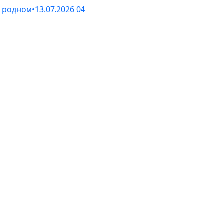
 родном
•
13.07.2026
04