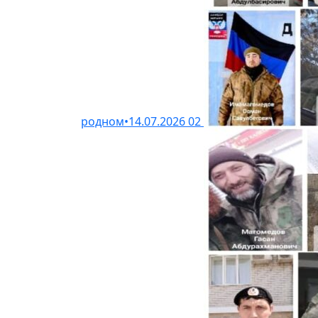
родном
•
14.07.2026
02