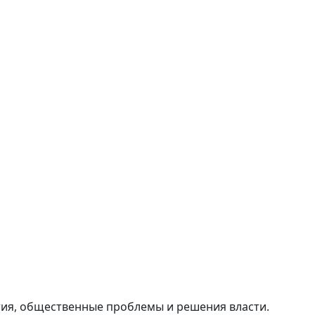
тия, общественные проблемы и решения власти.